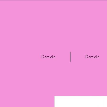
Domicile
Domicile