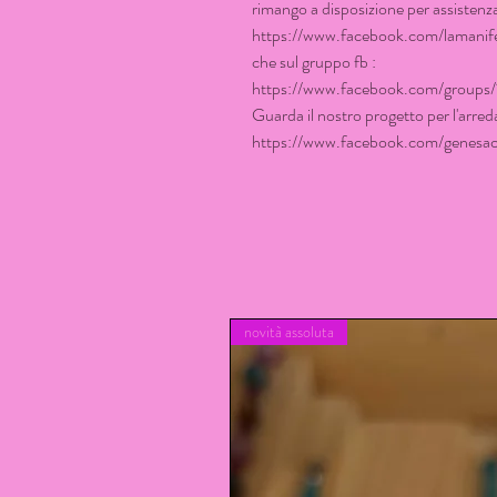
rimango a disposizione per assistenza 
https://www.facebook.com/lamanife
che sul gruppo fb :
https://www.facebook.com/group
Guarda il nostro progetto per l'arre
https://www.facebook.com/genesac
novità assoluta