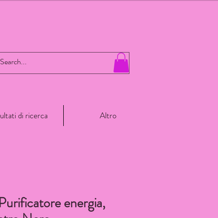
ultati di ricerca
Altro
Purificatore energia,