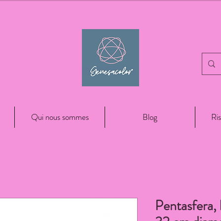
Qui nous sommes
Blog
Ris
Pentasfera, 