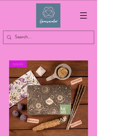
novità