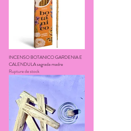
INCENSO BOTANICO GARDENIA E
CALENDULA sagrada madre
Rupture de stock