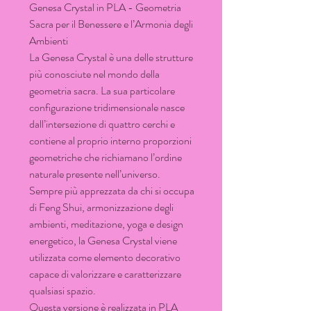
Genesa Crystal in PLA - Geometria
Sacra per il Benessere e l’Armonia degli
Ambienti
La Genesa Crystal è una delle strutture
più conosciute nel mondo della
geometria sacra. La sua particolare
configurazione tridimensionale nasce
dall’intersezione di quattro cerchi e
contiene al proprio interno proporzioni
geometriche che richiamano l’ordine
naturale presente nell’universo.
Sempre più apprezzata da chi si occupa
di Feng Shui, armonizzazione degli
ambienti, meditazione, yoga e design
energetico, la Genesa Crystal viene
utilizzata come elemento decorativo
capace di valorizzare e caratterizzare
qualsiasi spazio.
Questa versione è realizzata in PLA